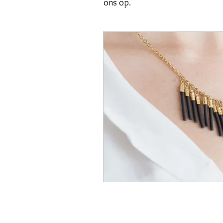
ons op.